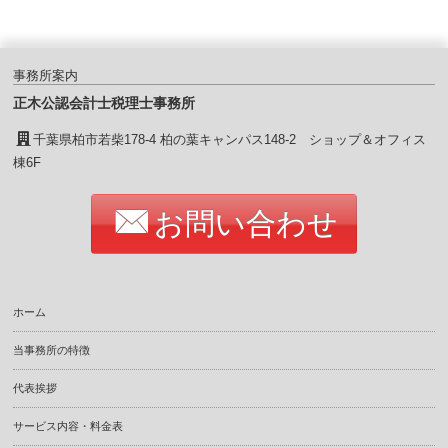
事務所案内
正木公認会計士税理士事務所
千葉県柏市若柴178-4 柏の葉キャンパス148-2 ショップ＆オフィス
棟6F
お問い合わせ
ホーム
当事務所の特徴
代表挨拶
サービス内容・料金表