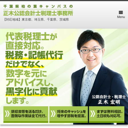
Menu
【対応地域】東京都、埼玉県、千葉県、茨城県