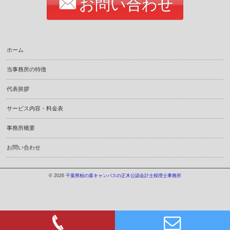
お問い合わせ
ホーム
当事務所の特徴
代表挨拶
サービス内容・料金表
事務所概要
お問い合わせ
© 2026
千葉県柏の葉キャンパスの正木公認会計士税理士事務所