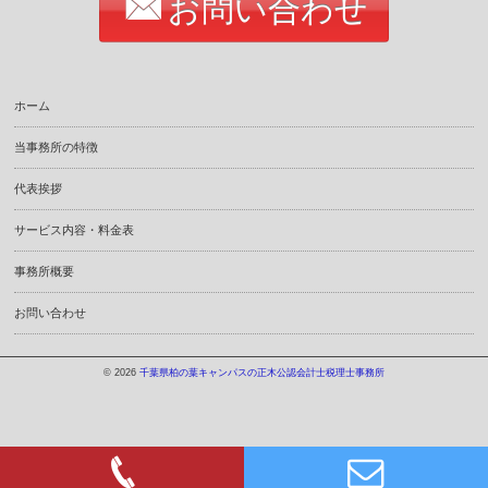
お問い合わせ
ホーム
当事務所の特徴
代表挨拶
サービス内容・料金表
事務所概要
お問い合わせ
© 2026
千葉県柏の葉キャンパスの正木公認会計士税理士事務所